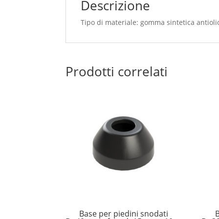
Descrizione
Tipo di materiale: gomma sintetica antioli
Prodotti correlati
Base per piedini snodati
B