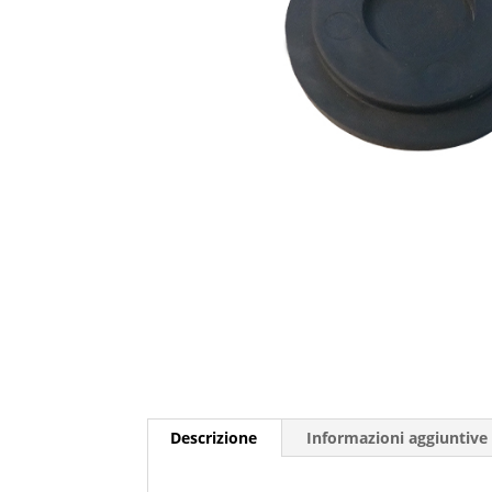
Descrizione
Informazioni aggiuntive