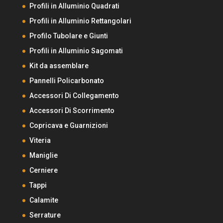
Profili in Alluminio Quadrati
Profili in Alluminio Rettangolari
Profilo Tubolare e Giunti
Profili in Alluminio Sagomati
Kit da assemblare
Pannelli Policarbonato
Accessori Di Collegamento
Accessori Di Scorrimento
Copricava e Guarnizioni
Viteria
Maniglie
Cerniere
Tappi
Calamite
Serrature