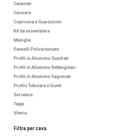
Calamite
Cerniere
Copricava e Guarnizioni
Kit da assemblare
Maniglie
Pannelli Policarbonato
Profili in Alluminio Quadrati
Profili in Alluminio Rettangolari
Profili in Alluminio Sagomati
Profilo Tubolare e Giunti
Serrature
Tappi
Viteria
Filtra per cava