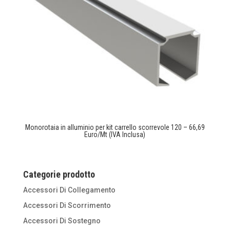
Monorotaia in alluminio per kit carrello scorrevole 120 – 66,69
Euro/Mt (IVA Inclusa)
Categorie prodotto
Accessori Di Collegamento
Accessori Di Scorrimento
Accessori Di Sostegno