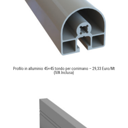
Profilo in alluminio 45×45 tondo per corrimano – 29,33 Euro/Mt
(IVA Inclusa)