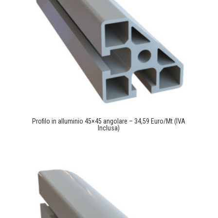
Profilo in alluminio 45×45 angolare – 34,59 Euro/Mt (IVA
Inclusa)