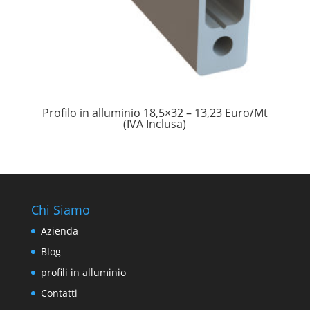
Profilo in alluminio 18,5×32 – 13,23 Euro/Mt
(IVA Inclusa)
Chi Siamo
Azienda
Blog
profili in alluminio
Contatti