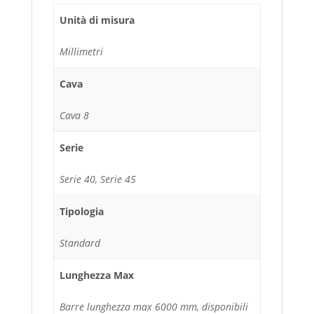
Unità di misura
Millimetri
Cava
Cava 8
Serie
Serie 40, Serie 45
Tipologia
Standard
Lunghezza Max
Barre lunghezza max 6000 mm, disponibili