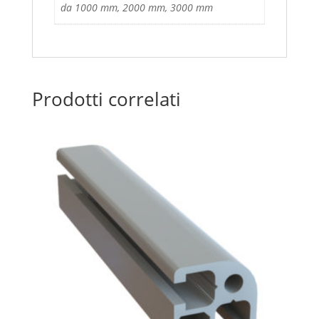
da 1000 mm, 2000 mm, 3000 mm
Prodotti correlati