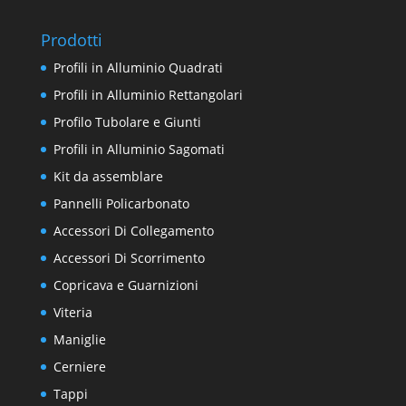
Prodotti
Profili in Alluminio Quadrati
Profili in Alluminio Rettangolari
Profilo Tubolare e Giunti
Profili in Alluminio Sagomati
Kit da assemblare
Pannelli Policarbonato
Accessori Di Collegamento
Accessori Di Scorrimento
Copricava e Guarnizioni
Viteria
Maniglie
Cerniere
Tappi