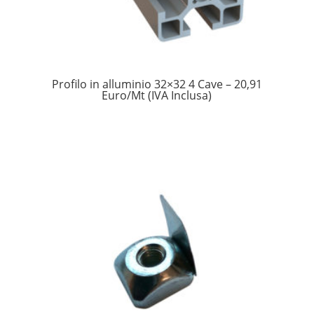
Profilo in alluminio 32×32 4 Cave – 20,91
Euro/Mt (IVA Inclusa)