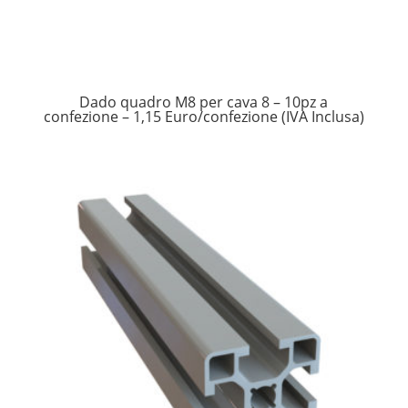
Dado quadro M8 per cava 8 – 10pz a
confezione – 1,15 Euro/confezione (IVA Inclusa)