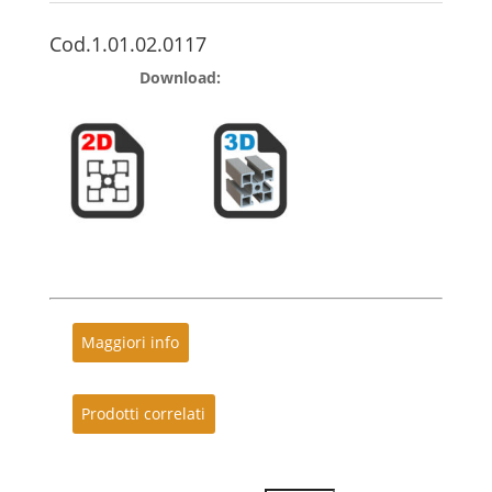
Cod.1.01.02.0117
Download:
Maggiori info
Prodotti correlati