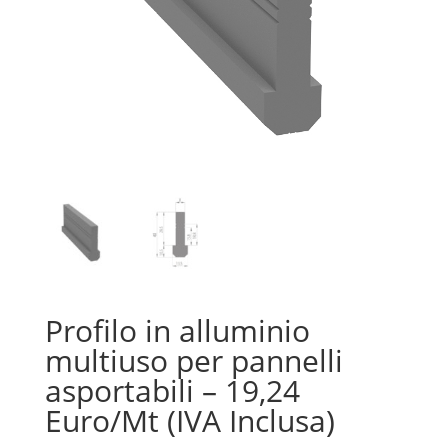
Profilo in alluminio
multiuso per pannelli
asportabili – 19,24
Euro/Mt (IVA Inclusa)