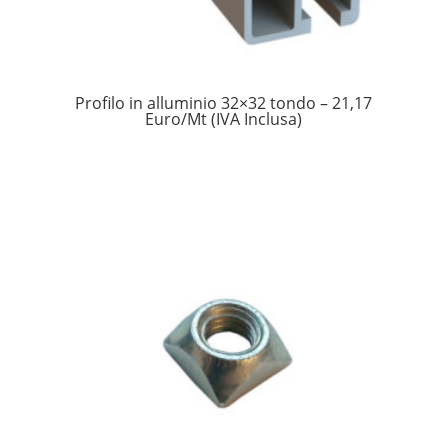
Profilo in alluminio 32×32 tondo – 21,17
Euro/Mt (IVA Inclusa)