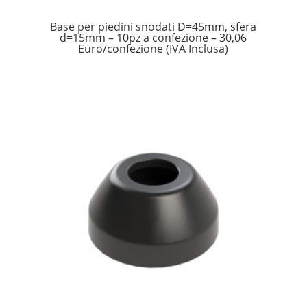
Base per piedini snodati D=45mm, sfera
d=15mm – 10pz a confezione – 30,06
Euro/confezione (IVA Inclusa)