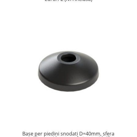
Base per piedini snodati D=40mm, sfera