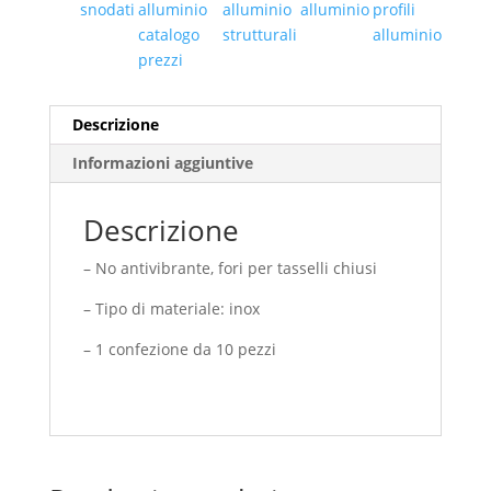
snodati
alluminio
alluminio
alluminio
profili
catalogo
strutturali
alluminio
prezzi
Descrizione
Informazioni aggiuntive
Descrizione
– No antivibrante, fori per tasselli chiusi
– Tipo di materiale: inox
– 1 confezione da 10 pezzi