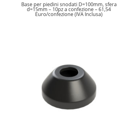
Base per piedini snodati D=100mm, sfera
d=15mm – 10pz a confezione – 61,54
Euro/confezione (IVA Inclusa)