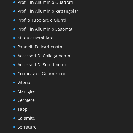
Profili in Alluminio Quadrati
Profili in Alluminio Rettangolari
Profilo Tubolare e Giunti
Profili in Alluminio Sagomati
Kit da assemblare
Pannelli Policarbonato
Accessori Di Collegamento
Accessori Di Scorrimento
Copricava e Guarnizioni
Viteria
Maniglie
Cerniere
Tappi
Calamite
Serrature