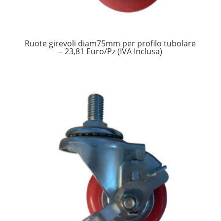
Ruote girevoli diam75mm per profilo tubolare
– 23,81 Euro/Pz (IVA Inclusa)