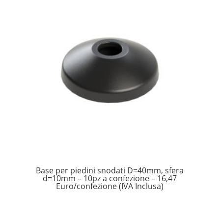
Base per piedini snodati D=40mm, sfera
d=10mm – 10pz a confezione – 16,47
Euro/confezione (IVA Inclusa)