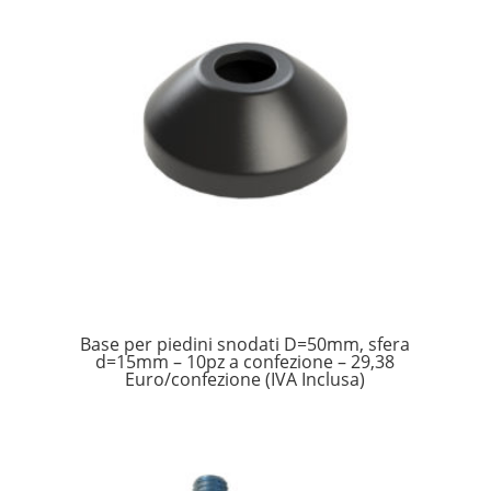
Base per piedini snodati D=50mm, sfera
d=15mm – 10pz a confezione – 29,38
Euro/confezione (IVA Inclusa)