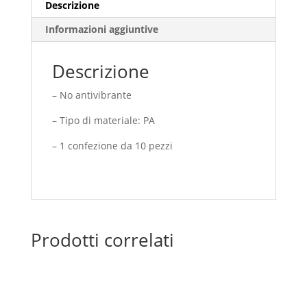
Descrizione
Informazioni aggiuntive
Descrizione
– No antivibrante
– Tipo di materiale: PA
– 1 confezione da 10 pezzi
Prodotti correlati