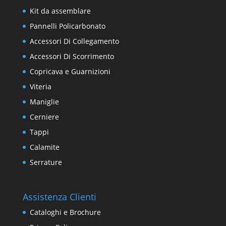
Kit da assemblare
Pannelli Policarbonato
Accessori Di Collegamento
Accessori Di Scorrimento
Copricava e Guarnizioni
Viteria
Maniglie
Cerniere
Tappi
Calamite
Serrature
Assistenza Clienti
Cataloghi e Brochure