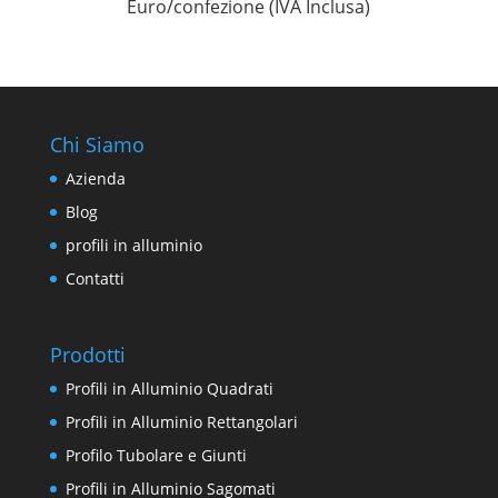
Euro/confezione (IVA Inclusa)
Chi Siamo
Azienda
Blog
profili in alluminio
Contatti
Prodotti
Profili in Alluminio Quadrati
Profili in Alluminio Rettangolari
Profilo Tubolare e Giunti
Profili in Alluminio Sagomati