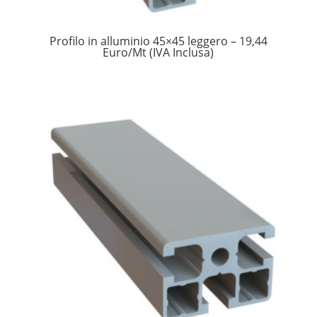
Profilo in alluminio 45×45 leggero – 19,44
Euro/Mt (IVA Inclusa)