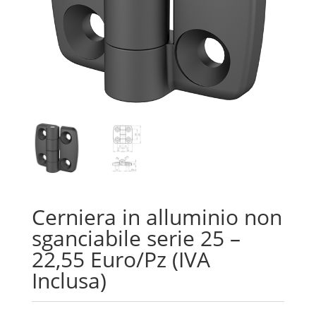
Cerniera in alluminio non
sganciabile serie 25 –
22,55 Euro/Pz (IVA
Inclusa)