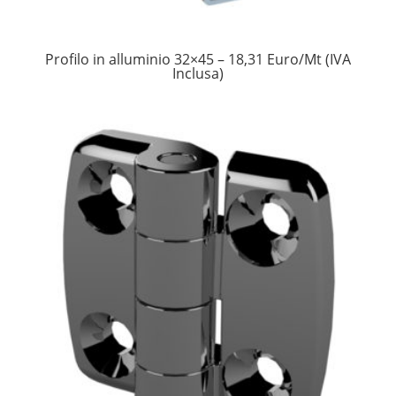
Profilo in alluminio 32×45 – 18,31 Euro/Mt (IVA
Inclusa)