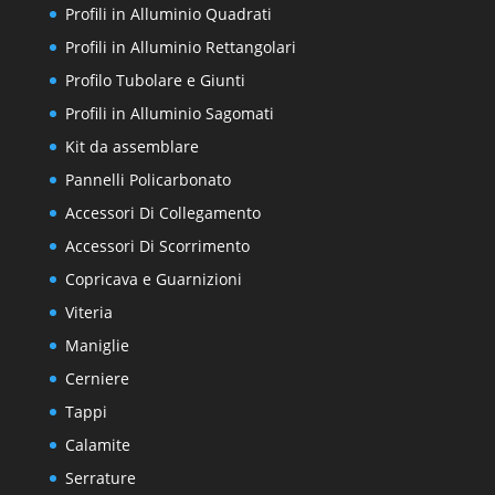
Profili in Alluminio Quadrati
Profili in Alluminio Rettangolari
Profilo Tubolare e Giunti
Profili in Alluminio Sagomati
Kit da assemblare
Pannelli Policarbonato
Accessori Di Collegamento
Accessori Di Scorrimento
Copricava e Guarnizioni
Viteria
Maniglie
Cerniere
Tappi
Calamite
Serrature