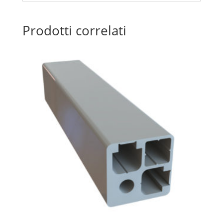
Prodotti correlati