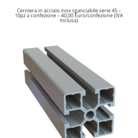
Cerniera in acciaio inox sganciabile serie 45 –
10pz a confezione – 40,00 Euro/confezione (IVA
Inclusa)