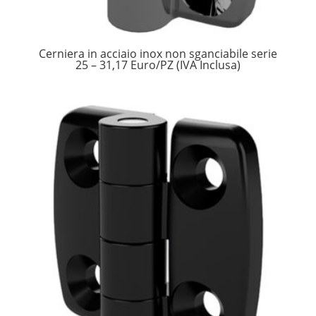
Cerniera in acciaio inox non sganciabile serie
25 – 31,17 Euro/PZ (IVA Inclusa)