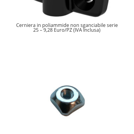
Cerniera in poliammide non sganciabile serie
25 – 9,28 Euro/PZ (IVA Inclusa)