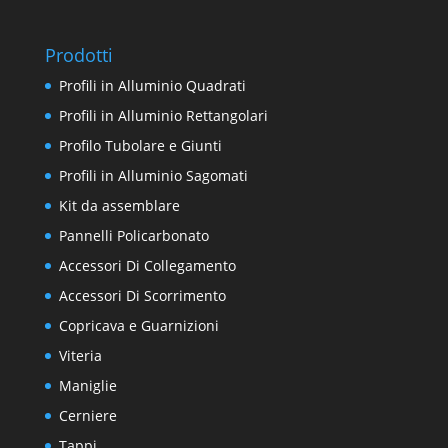
Prodotti
Profili in Alluminio Quadrati
Profili in Alluminio Rettangolari
Profilo Tubolare e Giunti
Profili in Alluminio Sagomati
Kit da assemblare
Pannelli Policarbonato
Accessori Di Collegamento
Accessori Di Scorrimento
Copricava e Guarnizioni
Viteria
Maniglie
Cerniere
Tappi