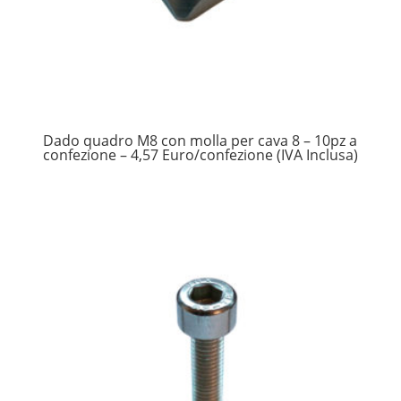
Dado quadro M8 con molla per cava 8 – 10pz a
confezione – 4,57 Euro/confezione (IVA Inclusa)