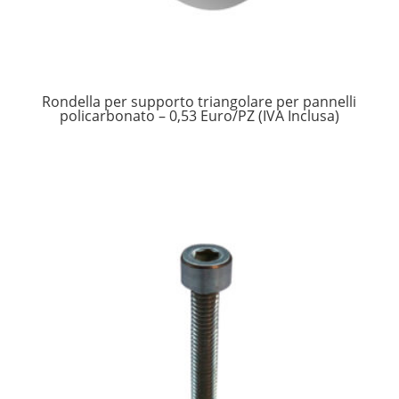
Rondella per supporto triangolare per pannelli
policarbonato – 0,53 Euro/PZ (IVA Inclusa)