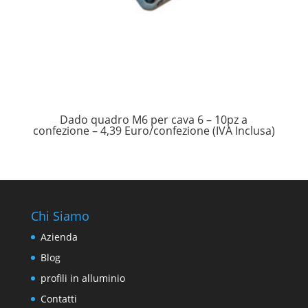
Dado quadro M6 per cava 6 – 10pz a
confezione – 4,39 Euro/confezione (IVA Inclusa)
Chi Siamo
Azienda
Blog
profili in alluminio
Contatti