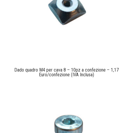
Dado quadro M4 per cava 8 – 10pz a confezione – 1,17
Euro/confezione (IVA Inclusa)