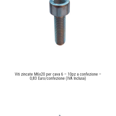
Viti zincate M6x20 per cava 6 – 10pz a confezione –
0,83 Euro/confezione (IVA Inclusa)