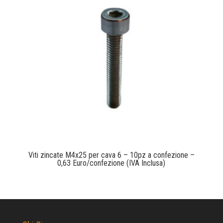
Viti zincate M4x25 per cava 6 – 10pz a confezione –
0,63 Euro/confezione (IVA Inclusa)