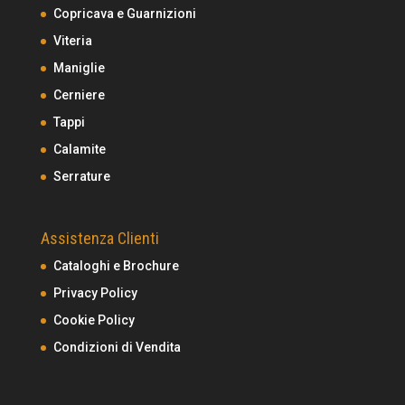
Copricava e Guarnizioni
Viteria
Maniglie
Cerniere
Tappi
Calamite
Serrature
Assistenza Clienti
Cataloghi e Brochure
Privacy Policy
Cookie Policy
Condizioni di Vendita