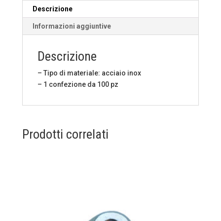
Descrizione
Informazioni aggiuntive
Descrizione
– Tipo di materiale: acciaio inox
– 1 confezione da 100 pz
Prodotti correlati