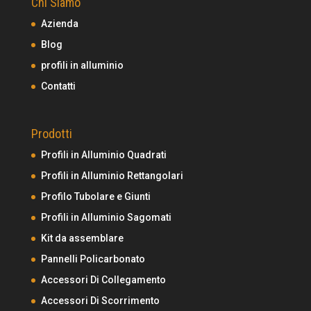
Chi Siamo
Azienda
Blog
profili in alluminio
Contatti
Prodotti
Profili in Alluminio Quadrati
Profili in Alluminio Rettangolari
Profilo Tubolare e Giunti
Profili in Alluminio Sagomati
Kit da assemblare
Pannelli Policarbonato
Accessori Di Collegamento
Accessori Di Scorrimento