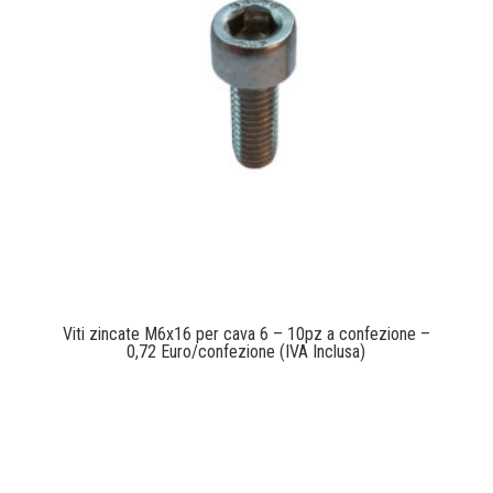
Viti zincate M6x16 per cava 6 – 10pz a confezione –
0,72 Euro/confezione (IVA Inclusa)