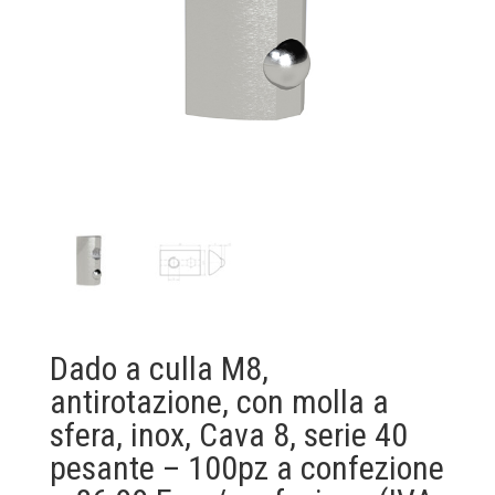
Dado a culla M8,
antirotazione, con molla a
sfera, inox, Cava 8, serie 40
pesante – 100pz a confezione