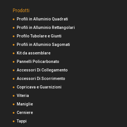
Prodotti
Profili in Alluminio Quadrati
Profili in Alluminio Rettangolari
Profilo Tubolare e Giunti
Profili in Alluminio Sagomati
Kit da assemblare
Pannelli Policarbonato
Accessori Di Collegamento
Accessori Di Scorrimento
Copricava e Guarnizioni
Viteria
Maniglie
Cerniere
Tappi