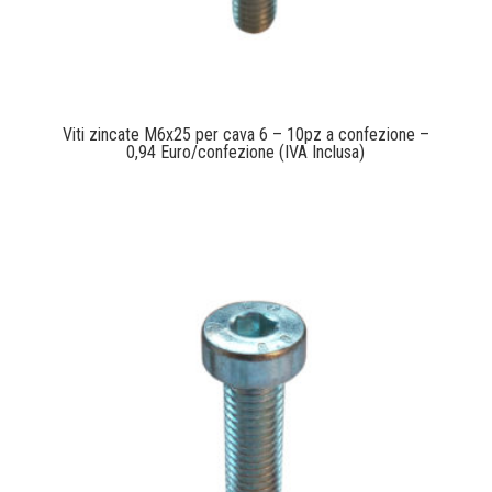
Viti zincate M6x25 per cava 6 – 10pz a confezione –
0,94 Euro/confezione (IVA Inclusa)