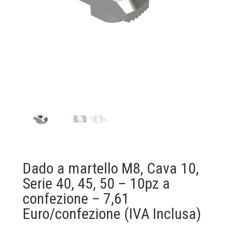
Dado a martello M8, Cava 10,
Serie 40, 45, 50 – 10pz a
confezione – 7,61
Euro/confezione (IVA Inclusa)