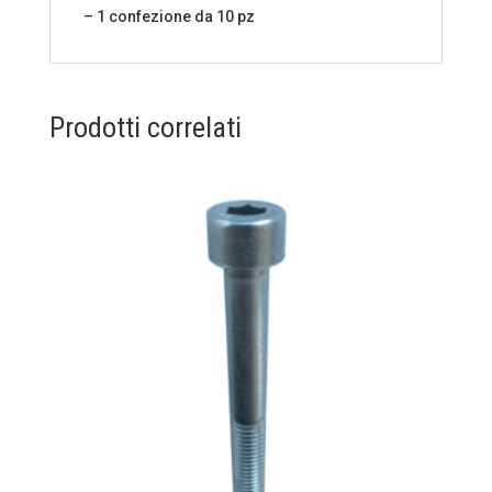
– 1 confezione da 10 pz
quantità
Prodotti correlati