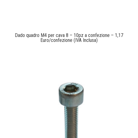
Dado quadro M4 per cava 8 – 10pz a confezione – 1,17
Euro/confezione (IVA Inclusa)