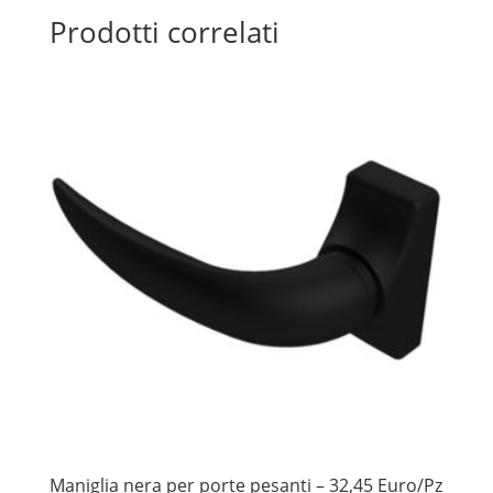
Prodotti correlati
Maniglia nera per porte pesanti – 32,45 Euro/Pz