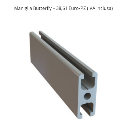
Maniglia Butterfly – 38,61 Euro/PZ (IVA Inclusa)