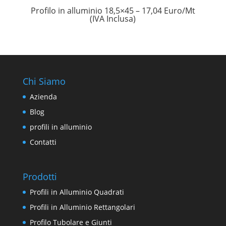
Profilo in alluminio 18,5×45 – 17,04 Euro/Mt
(IVA Inclusa)
Chi Siamo
Azienda
Blog
profili in alluminio
Contatti
Prodotti
Profili in Alluminio Quadrati
Profili in Alluminio Rettangolari
Profilo Tubolare e Giunti