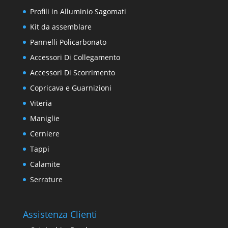
Profili in Alluminio Sagomati
Kit da assemblare
Pannelli Policarbonato
Accessori Di Collegamento
Accessori Di Scorrimento
Copricava e Guarnizioni
Viteria
Maniglie
Cerniere
Tappi
Calamite
Serrature
Assistenza Clienti