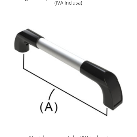
(IVA Inclusa)