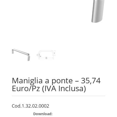
Maniglia a ponte – 35,74
Euro/Pz (IVA Inclusa)
Cod.1.32.02.0002
Download: