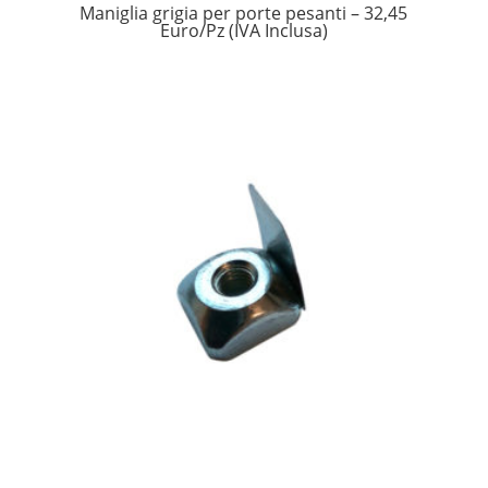
Maniglia grigia per porte pesanti – 32,45
Euro/Pz (IVA Inclusa)