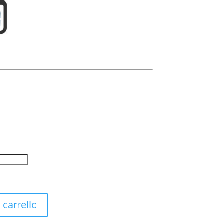
 carrello