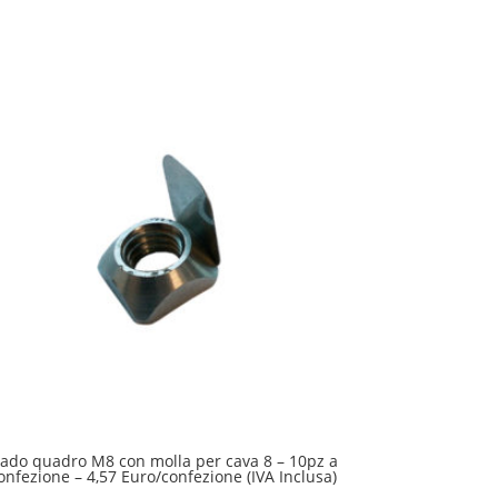
ado quadro M8 con molla per cava 8 – 10pz a
onfezione – 4,57 Euro/confezione (IVA Inclusa)