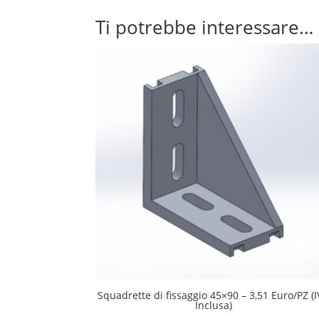
Ti potrebbe interessare…
Squadrette di fissaggio 45×90 – 3,51 Euro/PZ (
Inclusa)