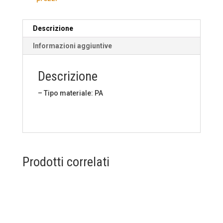
Descrizione
Informazioni aggiuntive
Descrizione
– Tipo materiale: PA
Prodotti correlati