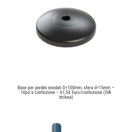
Base per piedini snodati D=100mm, sfera d=15mm –
10pz a confezione – 61,54 Euro/confezione (IVA
Inclusa)