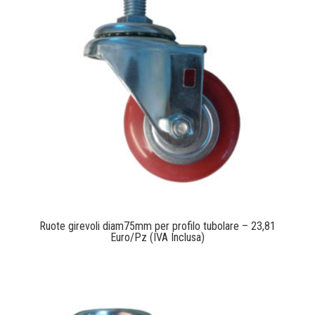
Ruote girevoli diam75mm per profilo tubolare – 23,81
Euro/Pz (IVA Inclusa)