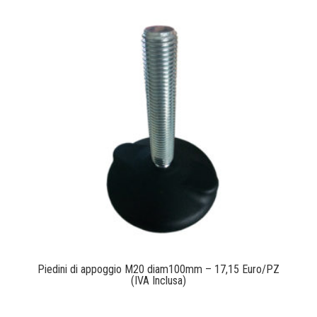
Piedini di appoggio M20 diam100mm – 17,15 Euro/PZ
(IVA Inclusa)