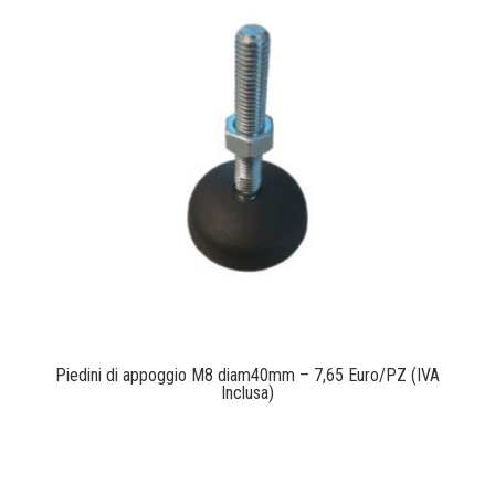
Piedini di appoggio M8 diam40mm – 7,65 Euro/PZ (IVA
Inclusa)