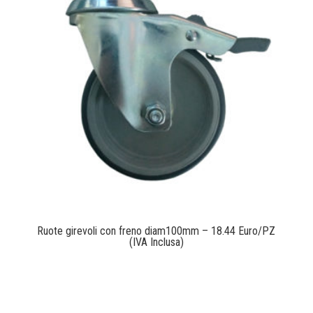
Ruote girevoli con freno diam100mm – 18.44 Euro/PZ
(IVA Inclusa)