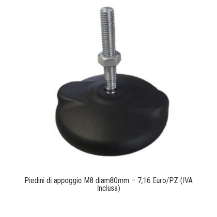
Piedini di appoggio M8 diam80mm – 7,16 Euro/PZ (IVA
Inclusa)