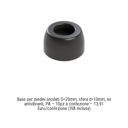
Base per piedini snodati D=20mm, sfera d=10mm, no
antivibranti, PA – 10pz a confezione – 13,91
Euro/confezione (IVA Inclusa)