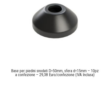
Base per piedini snodati D=50mm, sfera d=15mm – 10pz
a confezione – 29,38 Euro/confezione (IVA Inclusa)