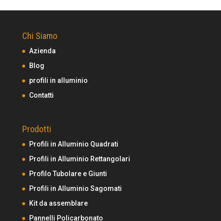
Chi Siamo
Azienda
Blog
profili in alluminio
Contatti
Prodotti
Profili in Alluminio Quadrati
Profili in Alluminio Rettangolari
Profilo Tubolare e Giunti
Profili in Alluminio Sagomati
Kit da assemblare
Pannelli Policarbonato