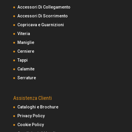
Accessori Di Collegamento
Accessori Di Scorrimento
Copricava e Guarnizioni
Viteria
Maniglie
Cerniere
Tappi
Calamite
Serrature
Assistenza Clienti
Cataloghi e Brochure
Privacy Policy
Cookie Policy