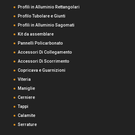
Profili in Alluminio Rettangolari
Profilo Tubolare e Giunti
Profili in Alluminio Sagomati
Kit da assemblare
Pannelli Policarbonato
Accessori Di Collegamento
Accessori Di Scorrimento
Copricava e Guarnizioni
Viteria
Maniglie
Cerniere
Tappi
Calamite
Serrature