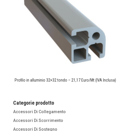
Profilo in alluminio 32×32 tondo – 21,17 Euro/Mt (IVA Inclusa)
Categorie prodotto
Accessori Di Collegamento
Accessori Di Scorrimento
Accessori Di Sostegno