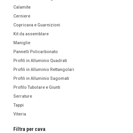
Calamite
Cerniere
Copricava e Guarnizioni
Kit da assemblare
Maniglie
Pannelli Policarbonato
Profili in Alluminio Quadrati
Profili in Alluminio Rettangolari
Profili in Alluminio Sagomati
Profilo Tubolare e Giunti
Serrature
Tappi
Viteria
Filtra per cava