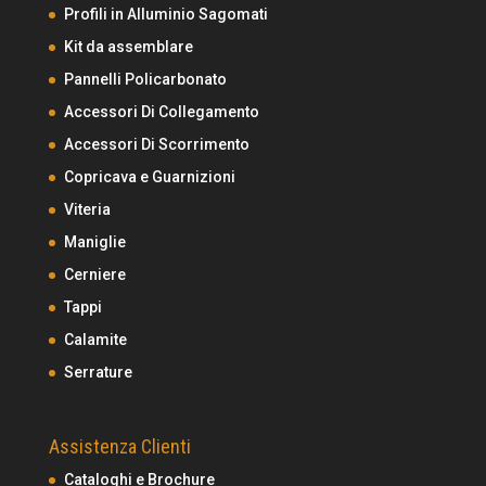
Profili in Alluminio Sagomati
Kit da assemblare
Pannelli Policarbonato
Accessori Di Collegamento
Accessori Di Scorrimento
Copricava e Guarnizioni
Viteria
Maniglie
Cerniere
Tappi
Calamite
Serrature
Assistenza Clienti
Cataloghi e Brochure