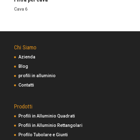
Cava 6
Chi Siamo
Azienda
Blog
profili in alluminio
Contatti
Prodotti
Profili in Alluminio Quadrati
Profili in Alluminio Rettangolari
Profilo Tubolare e Giunti