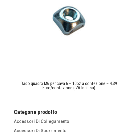
Dado quadro M6 per cava 6 – 10pz a confezione – 4,39
Euro/confezione (IVA Inclusa)
Categorie prodotto
Accessori Di Collegamento
Accessori Di Scorrimento