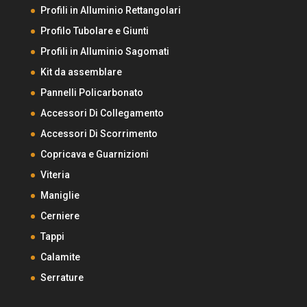
Profili in Alluminio Rettangolari
Profilo Tubolare e Giunti
Profili in Alluminio Sagomati
Kit da assemblare
Pannelli Policarbonato
Accessori Di Collegamento
Accessori Di Scorrimento
Copricava e Guarnizioni
Viteria
Maniglie
Cerniere
Tappi
Calamite
Serrature