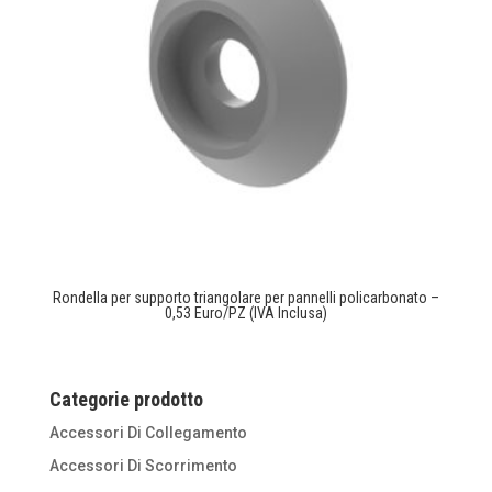
Rondella per supporto triangolare per pannelli policarbonato –
0,53 Euro/PZ (IVA Inclusa)
Categorie prodotto
Accessori Di Collegamento
Accessori Di Scorrimento