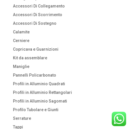
Accessori Di Collegamento
Accessori Di Scorrimento
Accessori Di Sostegno
Calamite
Cerniere
Copricava e Guarnizioni
Kit da assemblare
Maniglie
Pannelli Policarbonato
Profili in Alluminio Quadrati
Profili in Alluminio Rettangolari
Profili in Alluminio Sagomati
Profilo Tubolare e Giunti
Serrature
Tappi