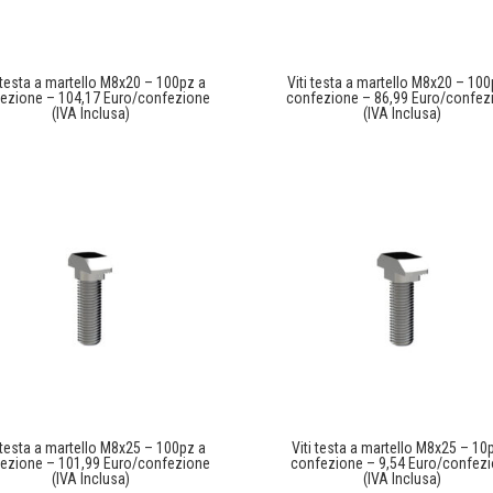
i testa a martello M8x20 – 100pz a
Viti testa a martello M8x20 – 100
ezione – 104,17 Euro/confezione
confezione – 86,99 Euro/confez
(IVA Inclusa)
(IVA Inclusa)
i testa a martello M8x25 – 100pz a
Viti testa a martello M8x25 – 10
ezione – 101,99 Euro/confezione
confezione – 9,54 Euro/confez
(IVA Inclusa)
(IVA Inclusa)