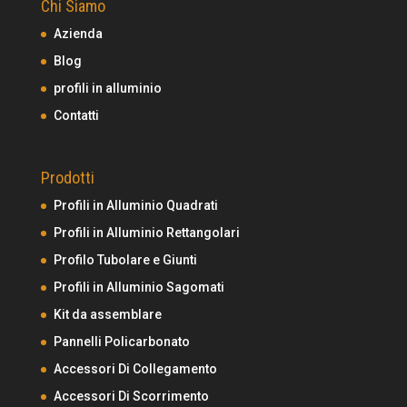
Chi Siamo
Azienda
Blog
profili in alluminio
Contatti
Prodotti
Profili in Alluminio Quadrati
Profili in Alluminio Rettangolari
Profilo Tubolare e Giunti
Profili in Alluminio Sagomati
Kit da assemblare
Pannelli Policarbonato
Accessori Di Collegamento
Accessori Di Scorrimento