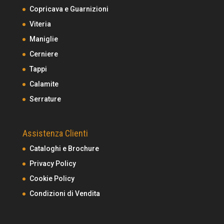
Copricava e Guarnizioni
Viteria
Maniglie
Cerniere
Tappi
Calamite
Serrature
Assistenza Clienti
Cataloghi e Brochure
Privacy Policy
Cookie Policy
Condizioni di Vendita