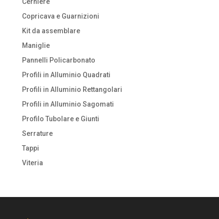
Cerniere
Copricava e Guarnizioni
Kit da assemblare
Maniglie
Pannelli Policarbonato
Profili in Alluminio Quadrati
Profili in Alluminio Rettangolari
Profili in Alluminio Sagomati
Profilo Tubolare e Giunti
Serrature
Tappi
Viteria