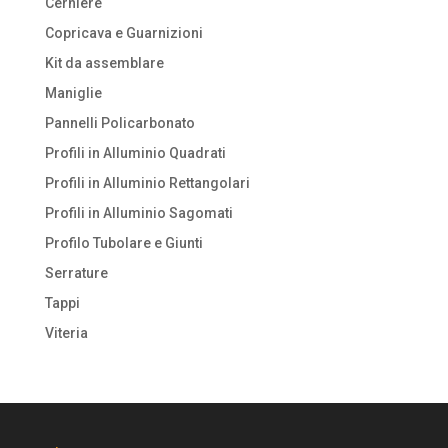
Cerniere
Copricava e Guarnizioni
Kit da assemblare
Maniglie
Pannelli Policarbonato
Profili in Alluminio Quadrati
Profili in Alluminio Rettangolari
Profili in Alluminio Sagomati
Profilo Tubolare e Giunti
Serrature
Tappi
Viteria