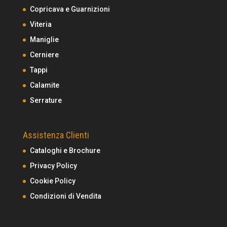
Copricava e Guarnizioni
Viteria
Maniglie
Cerniere
Tappi
Calamite
Serrature
Assistenza Clienti
Cataloghi e Brochure
Privacy Policy
Cookie Policy
Condizioni di Vendita