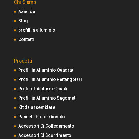
Chi Siamo
Azienda
Blog
profili in alluminio
Contatti
Prodotti
Profili in Alluminio Quadrati
Profili in Alluminio Rettangolari
Profilo Tubolare e Giunti
Profili in Alluminio Sagomati
Kit da assemblare
Pannelli Policarbonato
Accessori Di Collegamento
Accessori Di Scorrimento