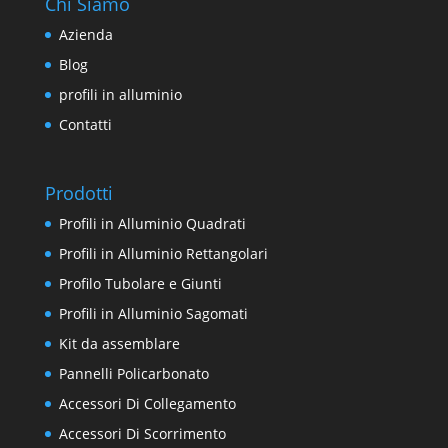
Chi Siamo
Azienda
Blog
profili in alluminio
Contatti
Prodotti
Profili in Alluminio Quadrati
Profili in Alluminio Rettangolari
Profilo Tubolare e Giunti
Profili in Alluminio Sagomati
Kit da assemblare
Pannelli Policarbonato
Accessori Di Collegamento
Accessori Di Scorrimento