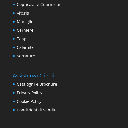
Copricava e Guarnizioni
Viteria
Maniglie
Cerniere
Tappi
Calamite
Serrature
Assistenza Clienti
Cataloghi e Brochure
Privacy Policy
Cookie Policy
Condizioni di Vendita