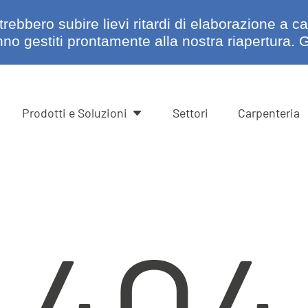
rebbero subire lievi ritardi di elaborazione a c
no gestiti prontamente alla nostra riapertura. G
Prodotti e Soluzioni
Settori
Carpenteria