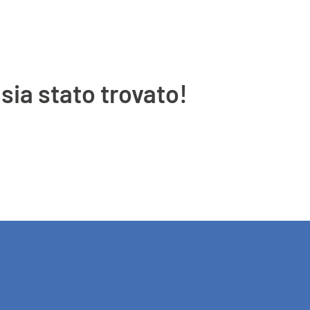
sia stato trovato!