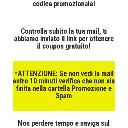
codice promozionale!
Controlla subito la tua mail, ti
abbiamo inviato il link per ottenere
il coupon gratuito!
*ATTENZIONE: Se non vedi la mail
entro 10 minuti
verifica
che non sia
finita nella cartella Promozione e
Spam
Non perdere tempo e naviga sul