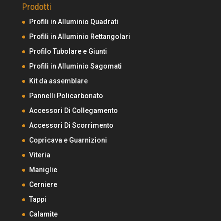
Prodotti
Profili in Alluminio Quadrati
Profili in Alluminio Rettangolari
Profilo Tubolare e Giunti
Profili in Alluminio Sagomati
Kit da assemblare
Pannelli Policarbonato
Accessori Di Collegamento
Accessori Di Scorrimento
Copricava e Guarnizioni
Viteria
Maniglie
Cerniere
Tappi
Calamite