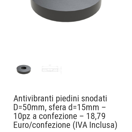
Antivibranti piedini snodati
D=50mm, sfera d=15mm –
10pz a confezione – 18,79
Euro/confezione (IVA Inclusa)