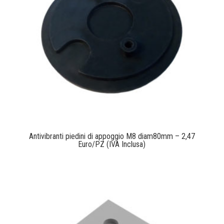
Antivibranti piedini di appoggio M8 diam80mm – 2,47
Euro/PZ (IVA Inclusa)