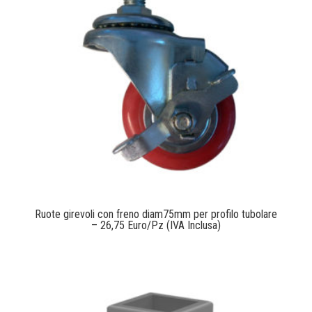
Ruote girevoli con freno diam75mm per profilo tubolare
– 26,75 Euro/Pz (IVA Inclusa)