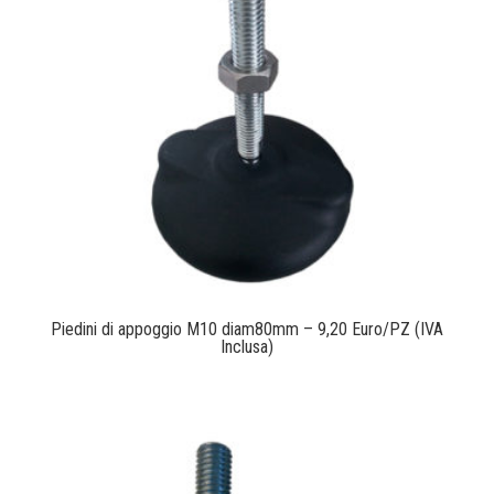
Piedini di appoggio M10 diam80mm – 9,20 Euro/PZ (IVA
Inclusa)