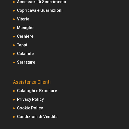
Accessori Di Scorrimento
Copricava e Guarnizioni
Viteria
Maniglie
Cerniere
Tappi
Calamite
Serrature
Assistenza Clienti
Cataloghi e Brochure
Privacy Policy
Cookie Policy
Condizioni di Vendita