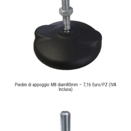
Piedini di appoggio M8 diam80mm – 7,16 Euro/PZ (IVA
Inclusa)