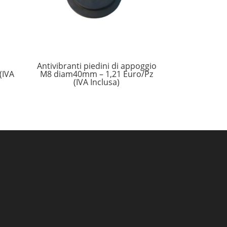
Antivibranti piedini di appoggio
(IVA
M8 diam40mm – 1,21 Euro/Pz
(IVA Inclusa)