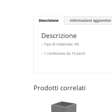
Descrizione
Informazioni aggiuntive
Descrizione
– Tipo di materiale: PA
– 1 confezione da 10 pezzi
Prodotti correlati