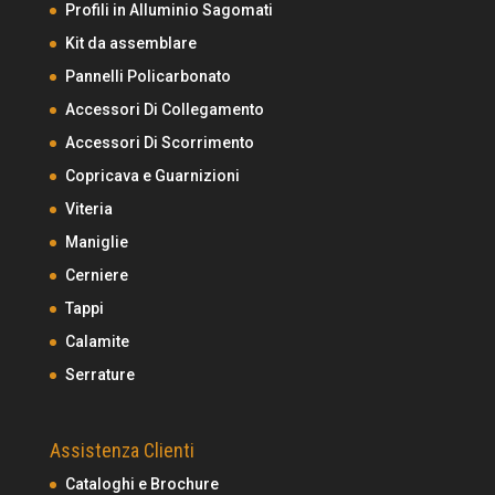
Profili in Alluminio Sagomati
Kit da assemblare
Pannelli Policarbonato
Accessori Di Collegamento
Accessori Di Scorrimento
Copricava e Guarnizioni
Viteria
Maniglie
Cerniere
Tappi
Calamite
Serrature
Assistenza Clienti
Cataloghi e Brochure