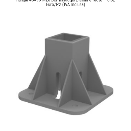
Euro/Pz (IVA Inclusa)