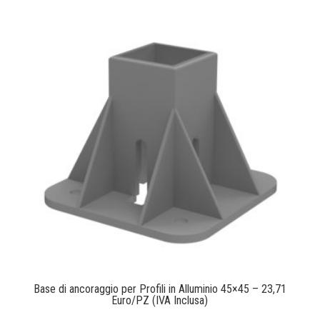
Base di ancoraggio per Profili in Alluminio 45×45 – 23,71
Euro/PZ (IVA Inclusa)