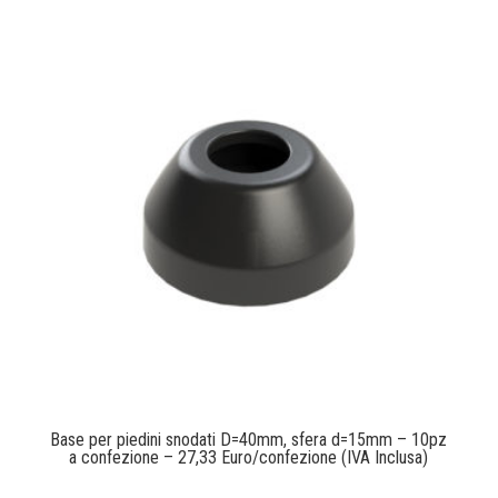
Base per piedini snodati D=40mm, sfera d=15mm – 10pz
a confezione – 27,33 Euro/confezione (IVA Inclusa)