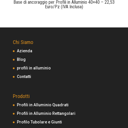
Base di ancoraggio per Profili in Alluminio 40×40 – 22,53
Euro/Pz (IVA Inclusa)
Chi Siamo
Azienda
Blog
profili in alluminio
Contatti
Prodotti
Profili in Alluminio Quadrati
Profili in Alluminio Rettangolari
Profilo Tubolare e Giunti