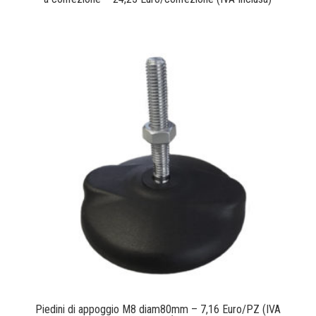
Piedini di appoggio M8 diam80mm – 7,16 Euro/PZ (IVA