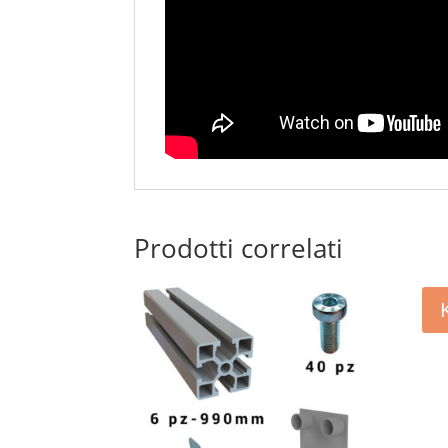
Prodotti correlati