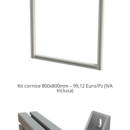
Kit cornice 800x800mm – 99,12 Euro/Pz (IVA
Inclusa)