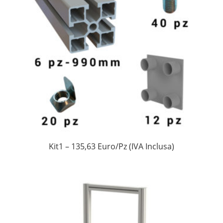
Kit1 – 135,63 Euro/Pz (IVA Inclusa)