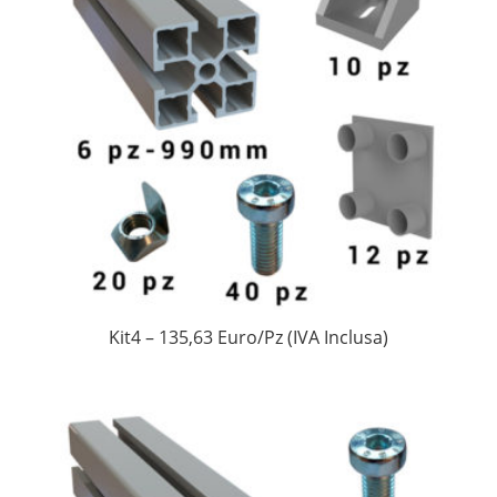
Kit4 – 135,63 Euro/Pz (IVA Inclusa)