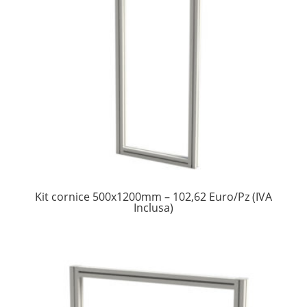
Kit cornice 500x1200mm – 102,62 Euro/Pz (IVA
Inclusa)