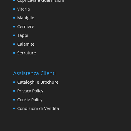
Copricava e Guarnizioni
Viteria
Maniglie
Cerniere
Tappi
Calamite
Serrature
Assistenza Clienti
Cataloghi e Brochure
Privacy Policy
Cookie Policy
Condizioni di Vendita