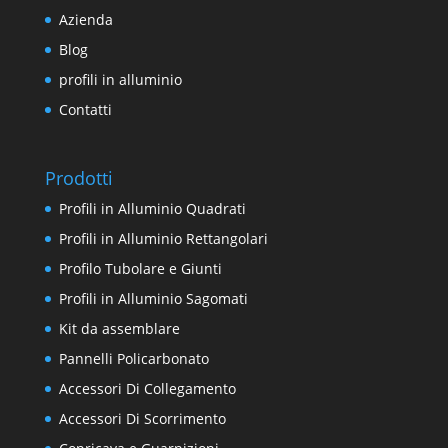
Azienda
Blog
profili in alluminio
Contatti
Prodotti
Profili in Alluminio Quadrati
Profili in Alluminio Rettangolari
Profilo Tubolare e Giunti
Profili in Alluminio Sagomati
Kit da assemblare
Pannelli Policarbonato
Accessori Di Collegamento
Accessori Di Scorrimento