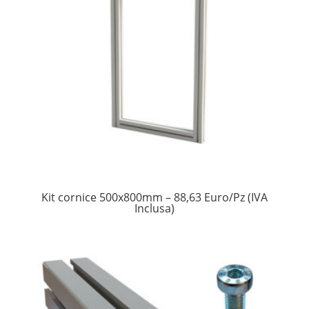
Kit cornice 500x800mm – 88,63 Euro/Pz (IVA
Inclusa)