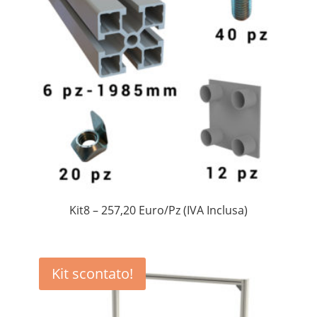
Kit8 – 257,20 Euro/Pz (IVA Inclusa)
Kit scontato!