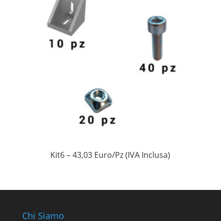
Kit6 – 43,03 Euro/Pz (IVA Inclusa)
Chi Siamo