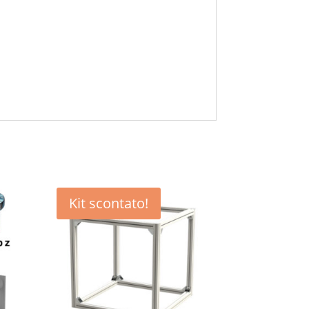
Kit scontato!