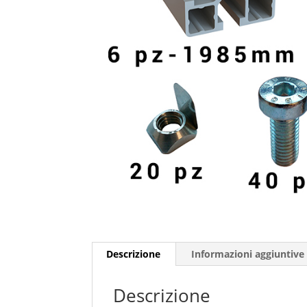
Descrizione
Informazioni aggiuntive
Descrizione