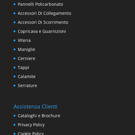
Pannelli Policarbonato
Accessori Di Collegamento
Accessori Di Scorrimento
Copricava e Guarnizioni
Viteria
Maniglie
Cerniere
Tappi
Calamite
Serrature
Assistenza Clienti
Cataloghi e Brochure
Privacy Policy
Cookie Policy