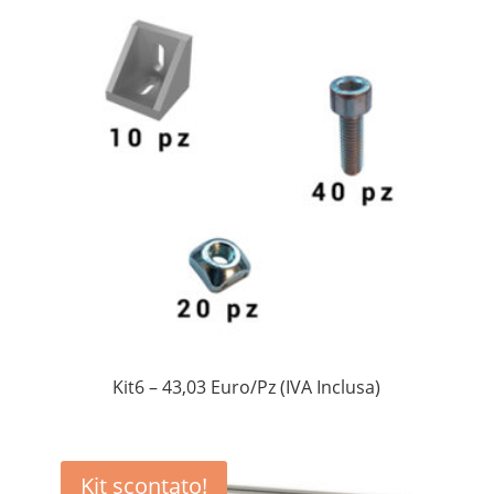
Kit6 – 43,03 Euro/Pz (IVA Inclusa)
Kit scontato!