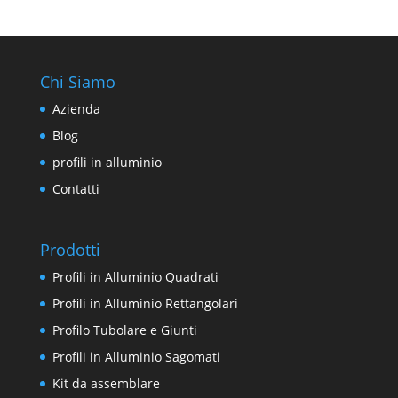
Chi Siamo
Azienda
Blog
profili in alluminio
Contatti
Prodotti
Profili in Alluminio Quadrati
Profili in Alluminio Rettangolari
Profilo Tubolare e Giunti
Profili in Alluminio Sagomati
Kit da assemblare