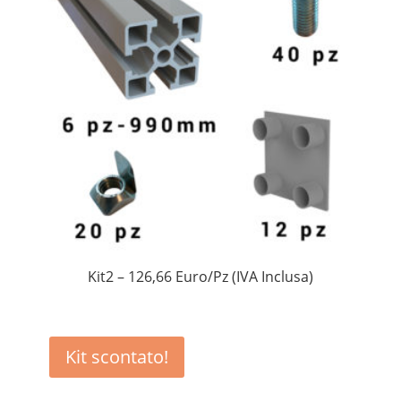
Kit2 – 126,66 Euro/Pz (IVA Inclusa)
Kit scontato!