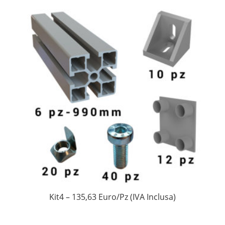
Kit4 – 135,63 Euro/Pz (IVA Inclusa)