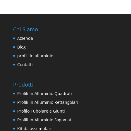
Chi Siamo
Azienda
Blog
profili in alluminio
Contatti
Prodotti
Profili in Alluminio Quadrati
Profili in Alluminio Rettangolari
Profilo Tubolare e Giunti
Profili in Alluminio Sagomati
Kit da assemblare