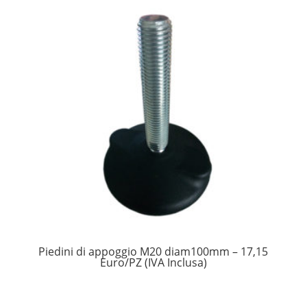
Piedini di appoggio M20 diam100mm – 17,15
Euro/PZ (IVA Inclusa)