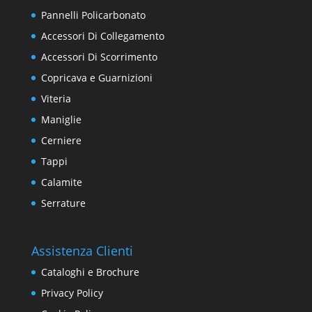
Pannelli Policarbonato
Accessori Di Collegamento
Accessori Di Scorrimento
Copricava e Guarnizioni
Viteria
Maniglie
Cerniere
Tappi
Calamite
Serrature
Assistenza Clienti
Cataloghi e Brochure
Privacy Policy