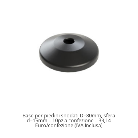
Base per piedini snodati D=80mm, sfera
d=15mm – 10pz a confezione – 33,14
Euro/confezione (IVA Inclusa)