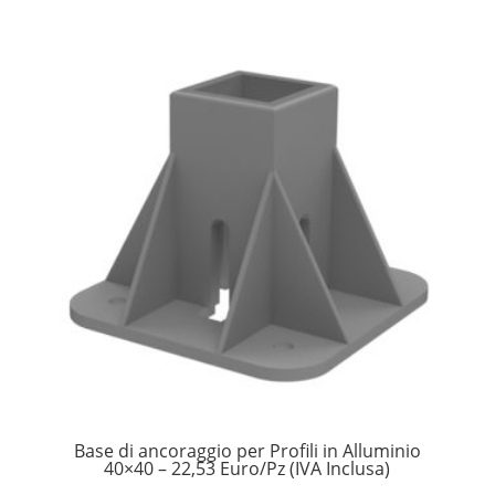
Base di ancoraggio per Profili in Alluminio
40×40 – 22,53 Euro/Pz (IVA Inclusa)