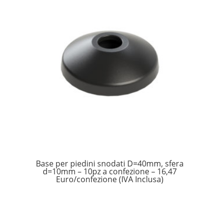
Base per piedini snodati D=40mm, sfera
d=10mm – 10pz a confezione – 16,47
Euro/confezione (IVA Inclusa)