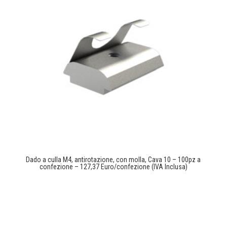
Dado a culla M4, antirotazione, con molla, Cava 10 – 100pz a
confezione – 127,37 Euro/confezione (IVA Inclusa)