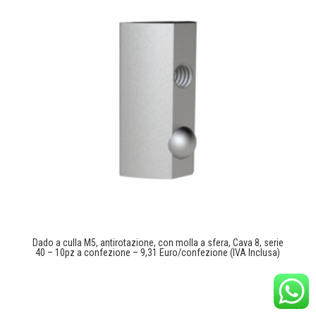
Dado a culla M5, antirotazione, con molla a sfera, Cava 8, serie
40 – 10pz a confezione – 9,31 Euro/confezione (IVA Inclusa)