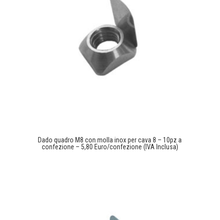
Dado quadro M8 con molla inox per cava 8 – 10pz a
confezione – 5,80 Euro/confezione (IVA Inclusa)