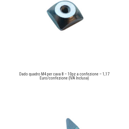
Dado quadro M4 per cava 8 – 10pz a confezione – 1,17
Euro/confezione (IVA Inclusa)