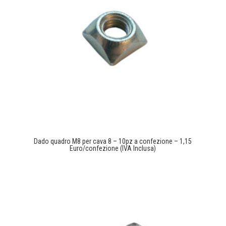
Dado quadro M8 per cava 8 – 10pz a confezione – 1,15
Euro/confezione (IVA Inclusa)