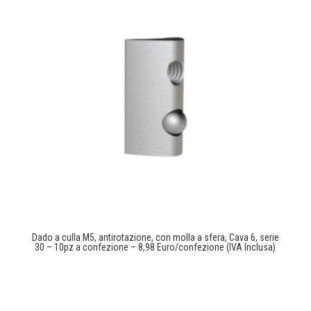
Dado a culla M5, antirotazione, con molla a sfera, Cava 6, serie
30 – 10pz a confezione – 8,98 Euro/confezione (IVA Inclusa)