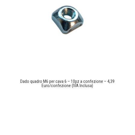
Dado quadro M6 per cava 6 – 10pz a confezione – 4,39
Euro/confezione (IVA Inclusa)