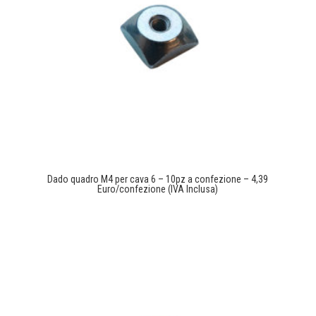
Dado quadro M4 per cava 6 – 10pz a confezione – 4,39
Euro/confezione (IVA Inclusa)