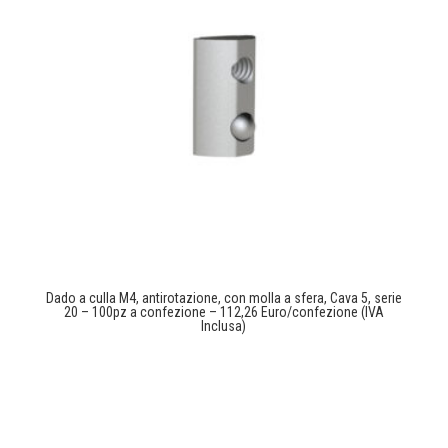
Dado a culla M4, antirotazione, con molla a sfera, Cava 5, serie
20 – 100pz a confezione – 112,26 Euro/confezione (IVA
Inclusa)