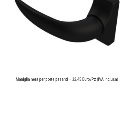
Maniglia nera per porte pesanti – 32,45 Euro/Pz (IVA Inclusa)