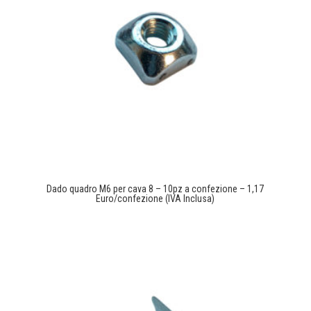
Dado quadro M6 per cava 8 – 10pz a confezione – 1,17
Euro/confezione (IVA Inclusa)