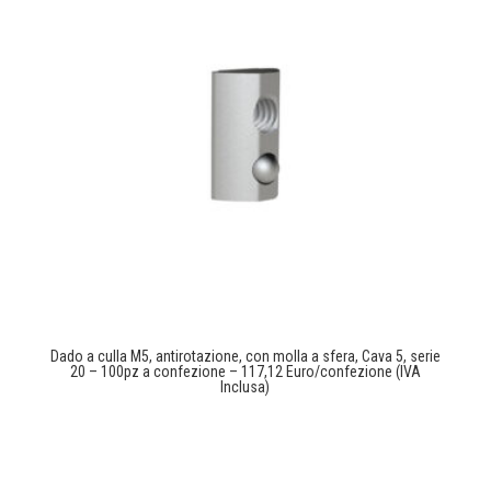
Dado a culla M5, antirotazione, con molla a sfera, Cava 5, serie
20 – 100pz a confezione – 117,12 Euro/confezione (IVA
Inclusa)