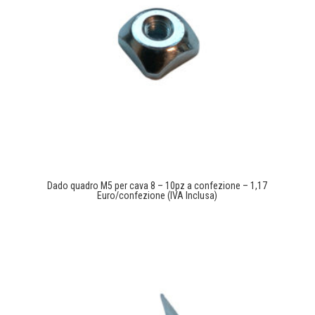
Dado quadro M5 per cava 8 – 10pz a confezione – 1,17
Euro/confezione (IVA Inclusa)