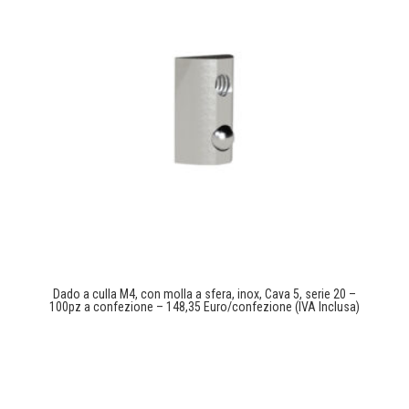
Dado a culla M4, con molla a sfera, inox, Cava 5, serie 20 –
100pz a confezione – 148,35 Euro/confezione (IVA Inclusa)