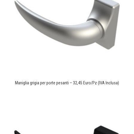
Maniglia grigia per porte pesanti – 32,45 Euro/Pz (IVA Inclusa)