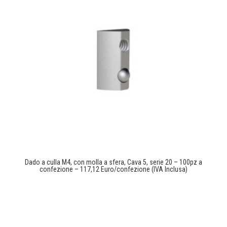
Dado a culla M4, con molla a sfera, Cava 5, serie 20 – 100pz a
confezione – 117,12 Euro/confezione (IVA Inclusa)