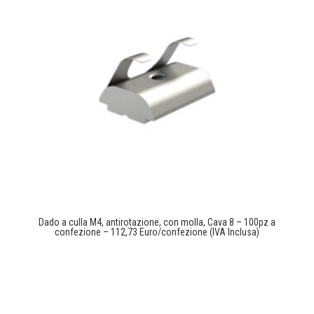
Dado a culla M4, antirotazione, con molla, Cava 8 – 100pz a
confezione – 112,73 Euro/confezione (IVA Inclusa)