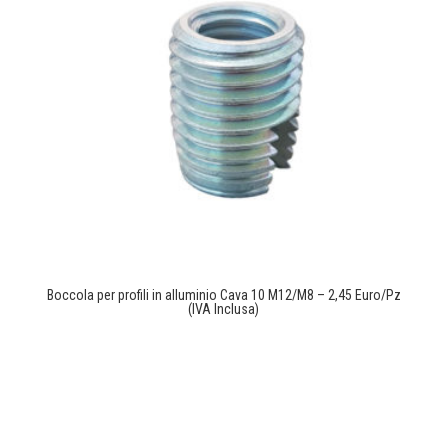
Boccola per profili in alluminio Cava 10 M12/M8 – 2,45 Euro/Pz
(IVA Inclusa)