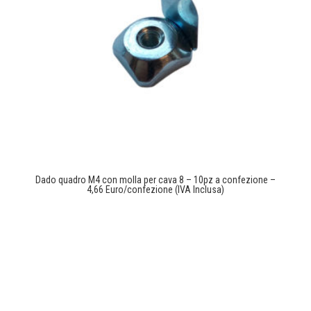
Dado quadro M4 con molla per cava 8 – 10pz a confezione –
4,66 Euro/confezione (IVA Inclusa)